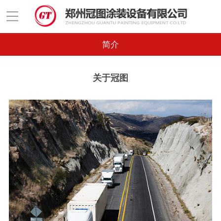
简介
关于冠图