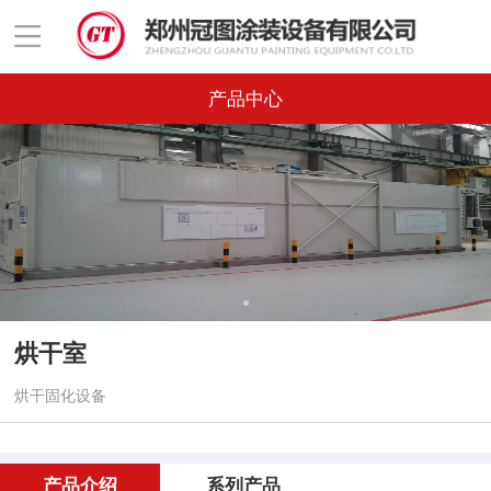
产品中心
烘干室
烘干固化设备
产品介绍
系列产品