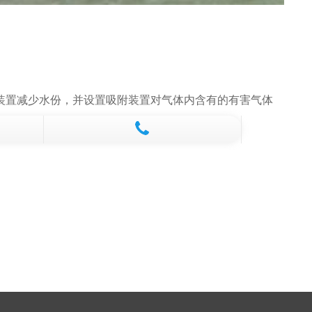
装置减少水份，并设置吸附装置对气体内含有的有害气体
。