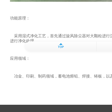
功能原理：
采用湿式净化工艺，首先通过旋风除尘器对大颗粒进行沉
进行净化处理。
应用领域：
冶金、印刷、制药领域，蓄电池熔铅、焊接、铸板，以及