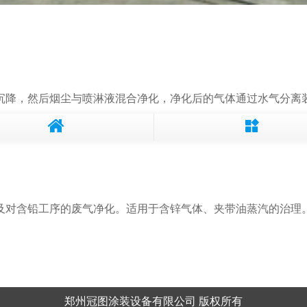
降，然后烟尘与喷淋液混合净化，净化后的气体通过水气分离
对含铅工序的废气净化。适用于含锌气体、夹带油蒸汽的治理
郑州冠图涂装设备有限公司 版权所有