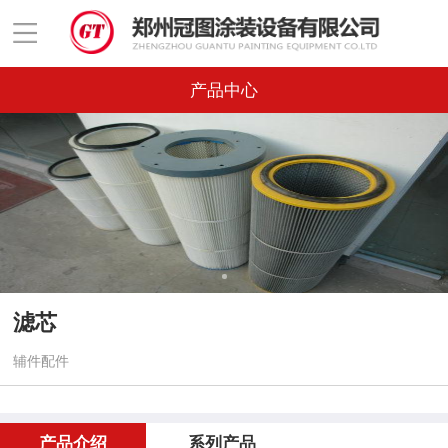
产品中心
滤芯
辅件配件
产品介绍
系列产品