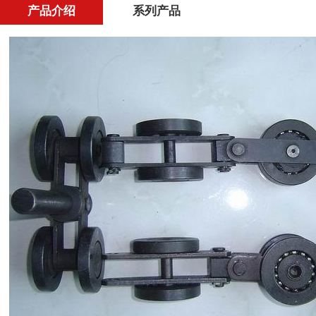
产品介绍
系列产品