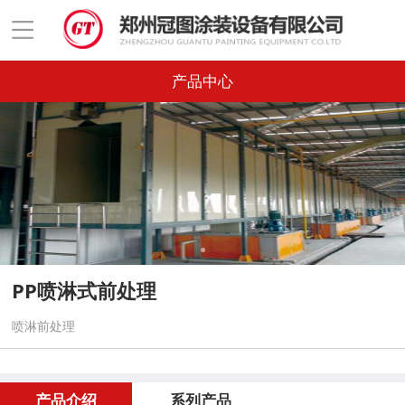
产品中心
PP喷淋式前处理
喷淋前处理
产品介绍
系列产品