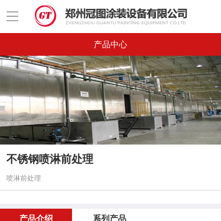
产品中心
不锈钢喷淋前处理
喷淋前处理
产品介绍
系列产品