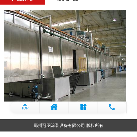
郑州冠图涂装设备有限公司 版权所有