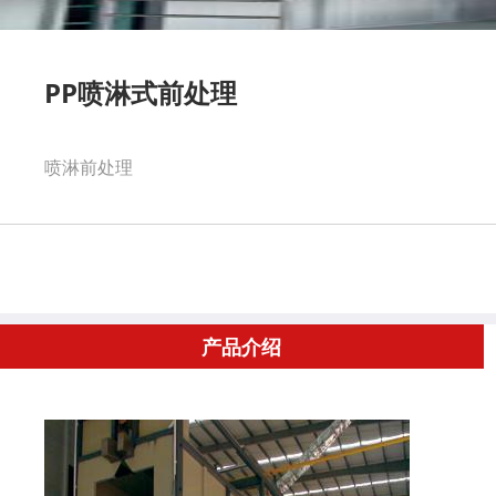
PP喷淋式前处理
喷淋前处理
产品介绍